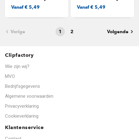
Vanaf
€ 5,49
Vanaf
€ 5,49
Vorige
1
2
Volgende
Clipfactory
Wie zijn wij?
MVO
Bedrijfsgegevens
Algemene voorwaarden
Privacyverklaring
Cookieverklaring
Klantenservice
Contact