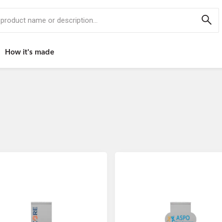
r, product name or description...
How it's made