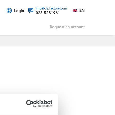
info@clipfactory.com
EN
Login
023-5281961
Request an account