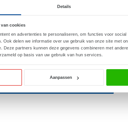
Details
 van cookies
ent en advertenties te personaliseren, om functies voor social
. Ook delen we informatie over uw gebruik van onze site met on
e. Deze partners kunnen deze gegevens combineren met andere i
erzameld op basis van uw gebruik van hun services.
Aanpassen