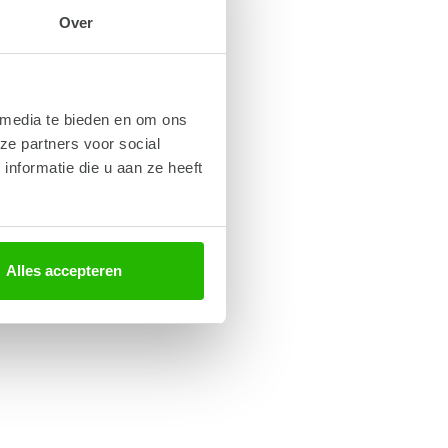
Over
 media te bieden en om ons
ze partners voor social
nformatie die u aan ze heeft
Alles accepteren