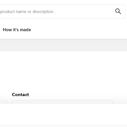
r, product name or description...
How it's made
Contact