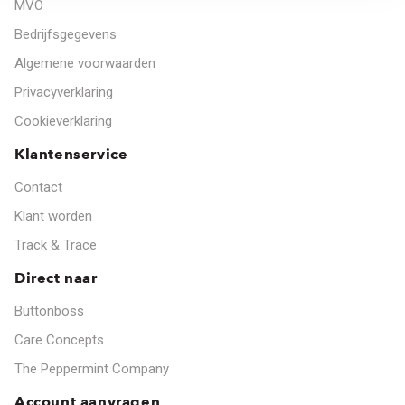
MVO
Bedrijfsgegevens
Algemene voorwaarden
Privacyverklaring
Cookieverklaring
Klantenservice
Contact
Klant worden
Track & Trace
Direct naar
Buttonboss
Care Concepts
The Peppermint Company
Account aanvragen