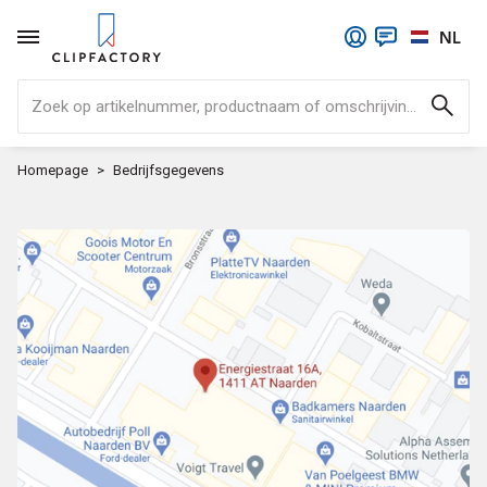
NL
Zoek op artikelnummer, productnaam of omschrijving..
Homepage
Bedrijfsgegevens