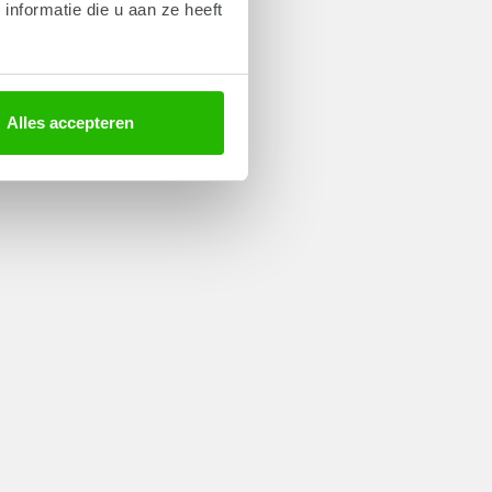
nformatie die u aan ze heeft
Alles accepteren