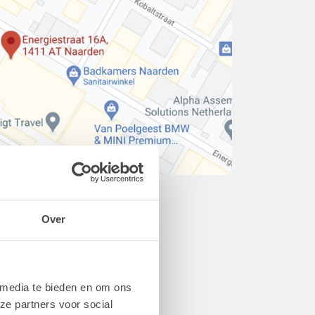
Over
 media te bieden en om ons
ze partners voor social