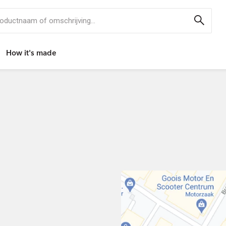
 productnaam of omschrijving...
How it's made