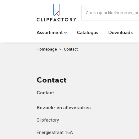
Zoek op artikelnummer,
Assortiment
Catalogus
Downloads
Homepage
Contact
Contact
Contact
Bezoek- en afleveradres:
Clipfactory
Energiestraat 16A