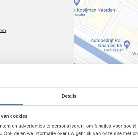
com
Details
 van cookies
ent en advertenties te personaliseren, om functies voor social
. Ook delen we informatie over uw gebruik van onze site met on