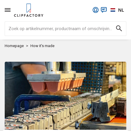
NL
Zoek op artikelnummer, productnaam of omschrijving..
Homepage
How it's made