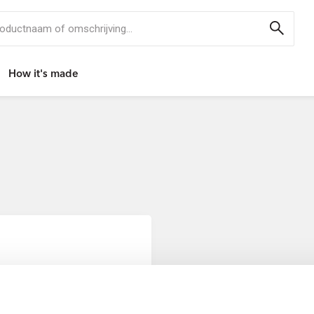
 productnaam of omschrijving...
How it's made