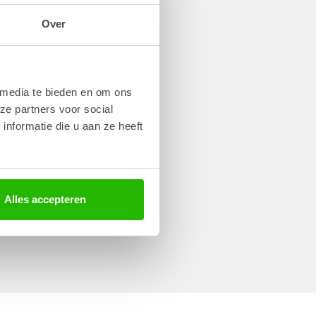
Over
 media te bieden en om ons
ze partners voor social
nformatie die u aan ze heeft
Alles accepteren