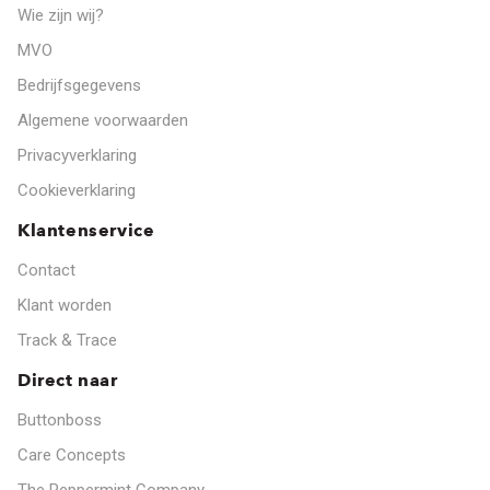
Wie zijn wij?
MVO
Bedrijfsgegevens
Algemene voorwaarden
Privacyverklaring
Cookieverklaring
Klantenservice
Contact
Klant worden
Track & Trace
Direct naar
Buttonboss
Care Concepts
The Peppermint Company