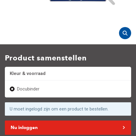
Product samenstellen
Kleur & voorraad
Docubinder
U moet ingelogd zijn om een product te bestellen.
Nu inloggen